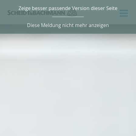
Zeige besser passende Version dieser Seite
Diese Meldung nicht mehr anzeigen