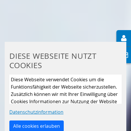
DIESE WEBSEITE NUTZT
COOKIES
Diese Webseite verwendet Cookies um die
Funktionsfähigkeit der Webseite sicherzustellen.
Zusätzlich können wir mit Ihrer Einwilligung über
Cookies Informationen zur Nutzung der Website
sammeln, um die Webseite ständig zu
Datenschutzinformation
verbessern. Mit dem Klick auf den Button „Nur
essenzielle Cookies erlauben“ lehnen Sie die
Alle cookies erlauben
Verwendung anderer als der essenziell