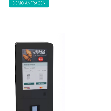
DEMO ANFRAGEN