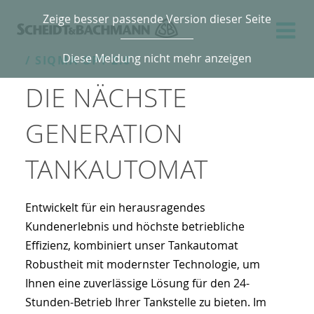
Zeige besser passende Version dieser Seite
Diese Meldung nicht mehr anzeigen
/ SIQMA OPT 2.0
DIE NÄCHSTE
GENERATION
TANKAUTOMAT
Entwickelt für ein herausragendes
Kundenerlebnis und höchste betriebliche
Effizienz, kombiniert unser Tankautomat
Robustheit mit modernster Technologie, um
Ihnen eine zuverlässige Lösung für den 24-
Stunden-Betrieb Ihrer Tankstelle zu bieten. Im