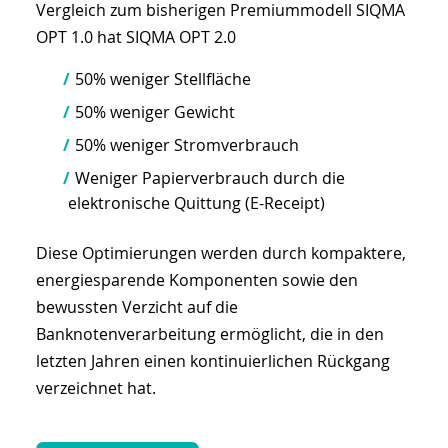
Vergleich zum bisherigen Premiummodell SIQMA
OPT 1.0 hat SIQMA OPT 2.0
50% weniger Stellfläche
50% weniger Gewicht
50% weniger Stromverbrauch
Weniger Papierverbrauch durch die
elektronische Quittung (E-Receipt)
Diese Optimierungen werden durch kompaktere,
energiesparende Komponenten sowie den
bewussten Verzicht auf die
Banknotenverarbeitung ermöglicht, die in den
letzten Jahren einen kontinuierlichen Rückgang
verzeichnet hat.