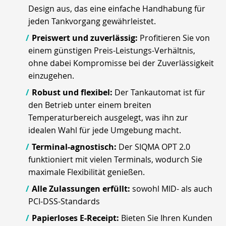
Design aus, das eine einfache Handhabung für
jeden Tankvorgang gewährleistet.
Preiswert und zuverlässig:
Profitieren Sie von
einem günstigen Preis-Leistungs-Verhältnis,
ohne dabei Kompromisse bei der Zuverlässigkeit
einzugehen.
Robust und flexibel:
Der Tankautomat ist für
den Betrieb unter einem breiten
Temperaturbereich ausgelegt, was ihn zur
idealen Wahl für jede Umgebung macht.
Terminal-agnostisch:
Der SIQMA OPT 2.0
funktioniert mit vielen Terminals, wodurch Sie
maximale Flexibilität genießen.
Alle Zulassungen erfüllt:
sowohl MID- als auch
PCI-DSS-Standards
Papierloses E-Receipt:
Bieten Sie Ihren Kunden