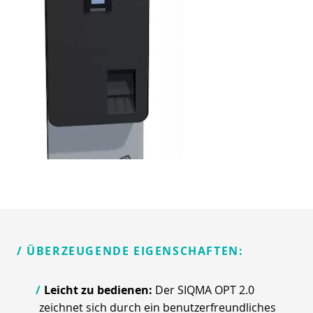
/ ÜBERZEUGENDE EIGENSCHAFTEN:
Leicht zu bedienen:
Der SIQMA OPT 2.0
zeichnet sich durch ein benutzerfreundliches