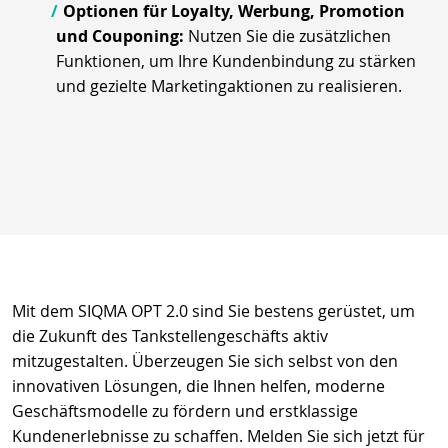
Optionen für Loyalty, Werbung, Promotion
und Couponing:
Nutzen Sie die zusätzlichen
Funktionen, um Ihre Kundenbindung zu stärken
und gezielte Marketingaktionen zu realisieren.
Mit dem SIQMA OPT 2.0 sind Sie bestens gerüstet, um
die Zukunft des Tankstellengeschäfts aktiv
mitzugestalten. Überzeugen Sie sich selbst von den
innovativen Lösungen, die Ihnen helfen, moderne
Geschäftsmodelle zu fördern und erstklassige
Kundenerlebnisse zu schaffen. Melden Sie sich jetzt für