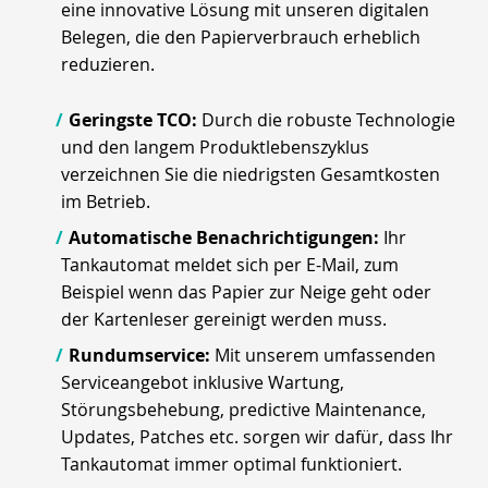
eine innovative Lösung mit unseren digitalen
Belegen, die den Papierverbrauch erheblich
reduzieren.
Geringste TCO:
Durch die robuste Technologie
und den langem Produktlebenszyklus
verzeichnen Sie die niedrigsten Gesamtkosten
im Betrieb.
Automatische Benachrichtigungen:
Ihr
Tankautomat meldet sich per E-Mail, zum
Beispiel wenn das Papier zur Neige geht oder
der Kartenleser gereinigt werden muss.
Rundumservice:
Mit unserem umfassenden
Serviceangebot inklusive Wartung,
Störungsbehebung, predictive Maintenance,
Updates, Patches etc. sorgen wir dafür, dass Ihr
Tankautomat immer optimal funktioniert.