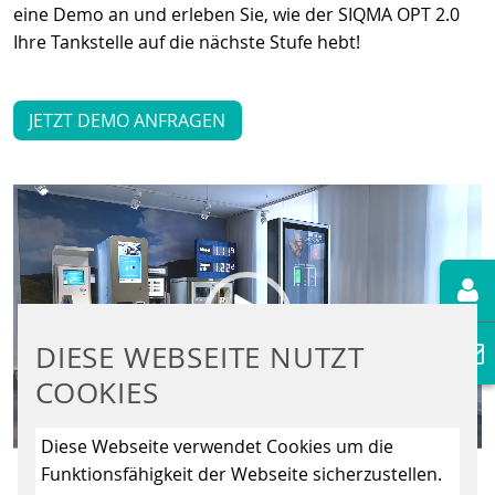
eine Demo an und erleben Sie, wie der SIQMA OPT 2.0
Ihre Tankstelle auf die nächste Stufe hebt!
JETZT DEMO ANFRAGEN
Video-
Player
DIESE WEBSEITE NUTZT
COOKIES
00:00
01:17
Diese Webseite verwendet Cookies um die
Funktionsfähigkeit der Webseite sicherzustellen.