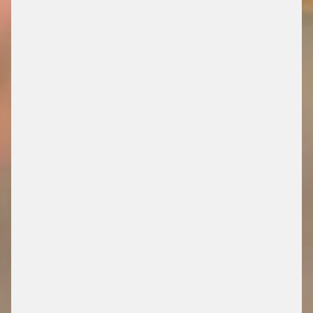
SIQMA PROMOTE