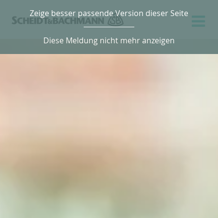
Zeige besser passende Version dieser Seite
Diese Meldung nicht mehr anzeigen