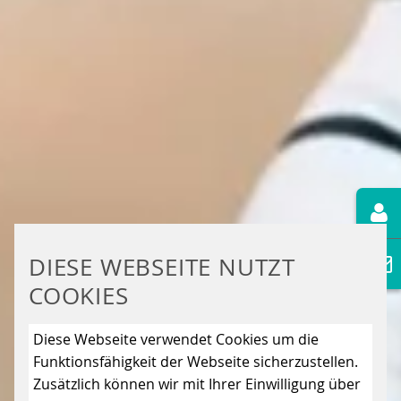
DIESE WEBSEITE NUTZT
COOKIES
Diese Webseite verwendet Cookies um die
Funktionsfähigkeit der Webseite sicherzustellen.
Zusätzlich können wir mit Ihrer Einwilligung über