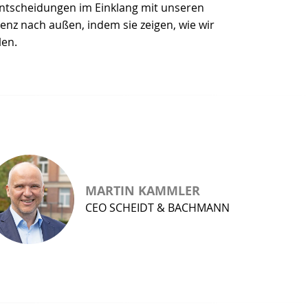
 Entscheidungen im Einklang mit unseren
enz nach außen, indem sie zeigen, wie wir
len.
MARTIN KAMMLER
CEO SCHEIDT & BACHMANN