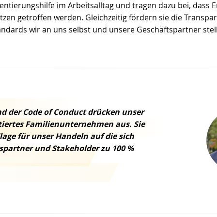
ientierungshilfe im Arbeitsalltag und tragen dazu bei, dass
zen getroffen werden. Gleichzeitig fördern sie die Transpar
ards wir an uns selbst und unsere Geschäftspartner stel
und der Code of Conduct drücken unser
tiertes Familienunternehmen aus. Sie
lage für unser Handeln auf die sich
spartner und Stakeholder zu 100 %