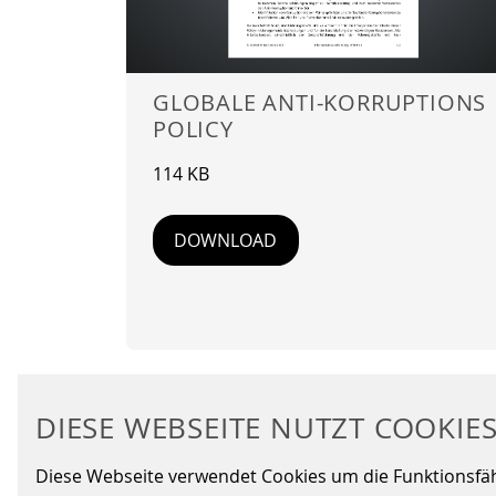
GLOBALE ANTI-KORRUPTIONS
POLICY
114 KB
DOWNLOAD
DIESE WEBSEITE NUTZT COOKIE
Diese Webseite verwendet Cookies um die Funktionsfähig