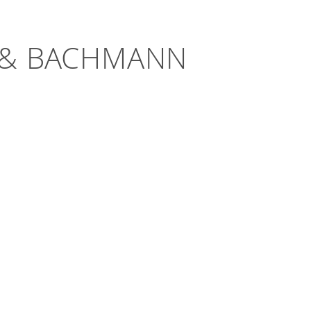
T & BACHMANN