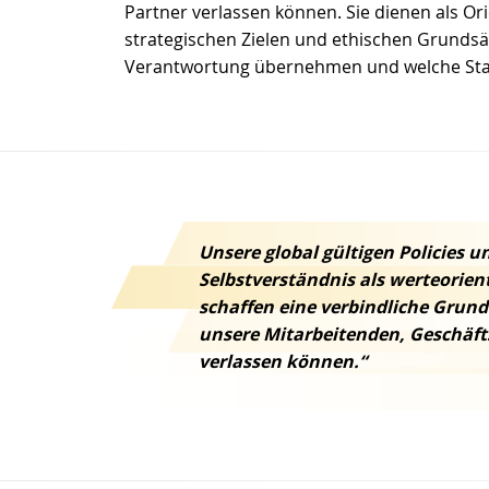
Partner verlassen können. Sie dienen als Or
strategischen Zielen und ethischen Grundsät
Verantwortung übernehmen und welche Stand
Unsere global gültigen Policies 
Selbstverständnis als werteorien
schaffen eine verbindliche Grund
unsere Mitarbeitenden, Geschäft
verlassen können.“