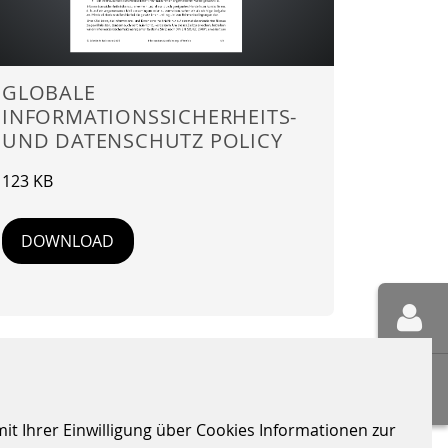
GLOBALE
INFORMATIONSSICHERHEITS-
UND DATENSCHUTZ POLICY
123 KB
DOWNLOAD
it Ihrer Einwilligung über Cookies Informationen zur