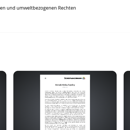
ten und umweltbezogenen Rechten