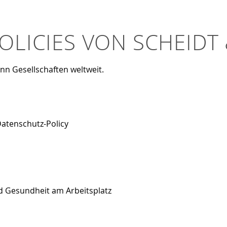
POLICIES VON SCHEID
ann Gesellschaften weltweit.
Datenschutz-Policy
und Gesundheit am Arbeitsplatz