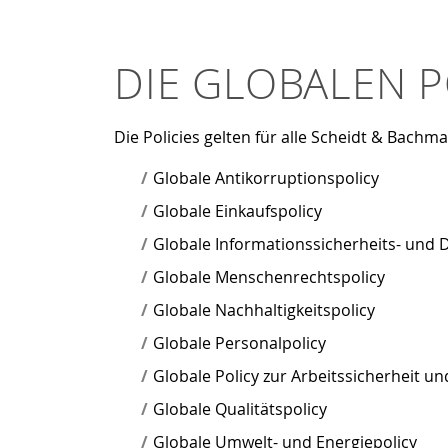
DIE GLOBALEN 
Die Policies gelten für alle Scheidt & Bachm
Globale Antikorruptionspolicy
Globale Einkaufspolicy
Globale Informationssicherheits- und 
Globale Menschenrechtspolicy
Globale Nachhaltigkeitspolicy
Globale Personalpolicy
Globale Policy zur Arbeitssicherheit 
Globale Qualitätspolicy
Globale Umwelt- und Energiepolicy