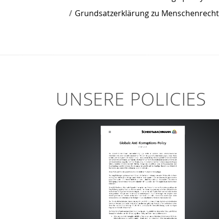
Grundsatzerklärung zu Menschenrech
UNSERE POLICIES