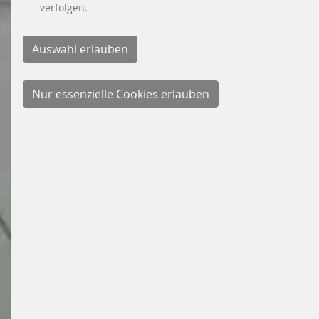
verfolgen.