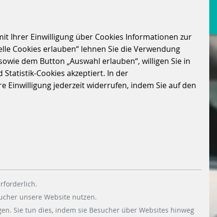
it Ihrer Einwilligung über Cookies Informationen zur
elle Cookies erlauben“ lehnen Sie die Verwendung
sowie dem Button „Auswahl erlauben“, willigen Sie in
Statistik-Cookies akzeptiert. In der
 Einwilligung jederzeit widerrufen, indem Sie auf den
rforderlich.
sucher unsere Website nutzen.
en. Sie tun dies, indem sie Besucher über Websites hinweg