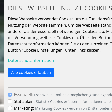
DIESE WEBSEITE NUTZT COOKIE
Diese Webseite verwendet Cookies um die Funktionsfähig
Nutzung der Website sammeln, um die Webseite ständig
anderer als der essenziell notwendigen Cookies, ab. Mi
die Verwendung weiterer Cookies ein. Über den Button „A
Datenschutzinformation können Sie zu den einzelnen Coo
Button "Cookie Einstellungen" unten links klicken.
Datenschutzinformation
Alle cookies erlauben
Essenziell:
Essenzielle Cookies ermöglichen grundlegende
Statistiken:
Statistik Cookies erfassen Informationen an
Marketing:
Marketing-Cookies werden von Drittanbietern