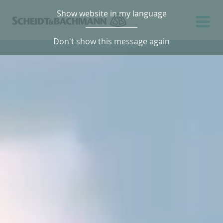
Show website in my language
Don't show this message again