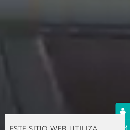
ESTE SITIO WEB UTILIZA