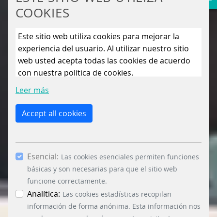
COOKIES
Este sitio web utiliza cookies para mejorar la
experiencia del usuario. Al utilizar nuestro sitio
web usted acepta todas las cookies de acuerdo
con nuestra política de cookies.
Leer más
Accept all cookies
Esencial:
Las cookies esenciales permiten funciones
básicas y son necesarias para que el sitio web
funcione correctamente.
Analítica:
Las cookies estadísticas recopilan
información de forma anónima. Esta información nos