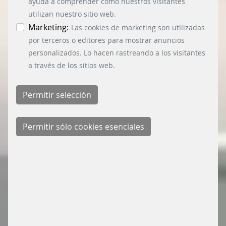
ayuda a comprender cómo nuestros visitantes
utilizan nuestro sitio web.
Marketing:
Las cookies de marketing son utilizadas
por terceros o editores para mostrar anuncios
personalizados. Lo hacen rastreando a los visitantes
a través de los sitios web.