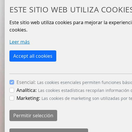
ESTE SITIO WEB UTILIZA COOKIE
Este sitio web utiliza cookies para mejorar la experienc
cookies.
Leer más
Accept all cookies
Esencial:
Las cookies esenciales permiten funciones bási
Analítica:
Las cookies estadísticas recopilan información
Marketing:
Las cookies de marketing son utilizadas por t