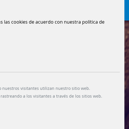
das las cookies de acuerdo con nuestra política de
uestros visitantes utilizan nuestro sitio web.
astreando a los visitantes a través de los sitios web.