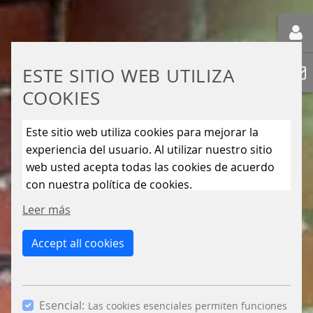
ESTE SITIO WEB UTILIZA
COOKIES
Este sitio web utiliza cookies para mejorar la
experiencia del usuario. Al utilizar nuestro sitio
web usted acepta todas las cookies de acuerdo
con nuestra política de cookies.
Leer más
Accept all cookies
Esencial:
Las cookies esenciales permiten funciones