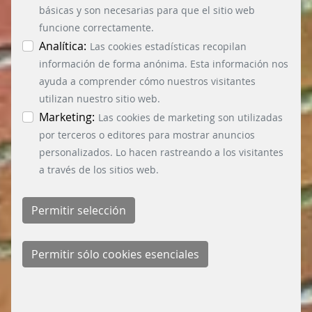
básicas y son necesarias para que el sitio web
funcione correctamente.
Analítica:
Las cookies estadísticas recopilan
información de forma anónima. Esta información nos
ayuda a comprender cómo nuestros visitantes
utilizan nuestro sitio web.
Marketing:
Las cookies de marketing son utilizadas
por terceros o editores para mostrar anuncios
personalizados. Lo hacen rastreando a los visitantes
a través de los sitios web.