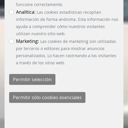
funcione correctamente.
Analítica:
Las cookies estadísticas recopilan
información de forma anónima. Esta información nos
ayuda a comprender cómo nuestros visitantes
utilizan nuestro sitio web.
Marketing:
Las cookies de marketing son utilizadas
por terceros o editores para mostrar anuncios
personalizados. Lo hacen rastreando a los visitantes
a través de los sitios web.