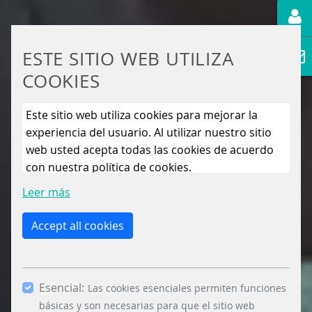
ESTE SITIO WEB UTILIZA
COOKIES
Este sitio web utiliza cookies para mejorar la
experiencia del usuario. Al utilizar nuestro sitio
web usted acepta todas las cookies de acuerdo
con nuestra política de cookies.
Leer más
Accept all cookies
Esencial:
Las cookies esenciales permiten funciones
básicas y son necesarias para que el sitio web