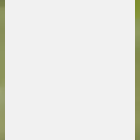
DRIVING FUTURE