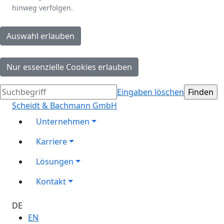
hinweg verfolgen.
Eingaben löschen
Scheidt & Bachmann GmbH
Unternehmen
Karriere
Lösungen
Kontakt
DE
EN