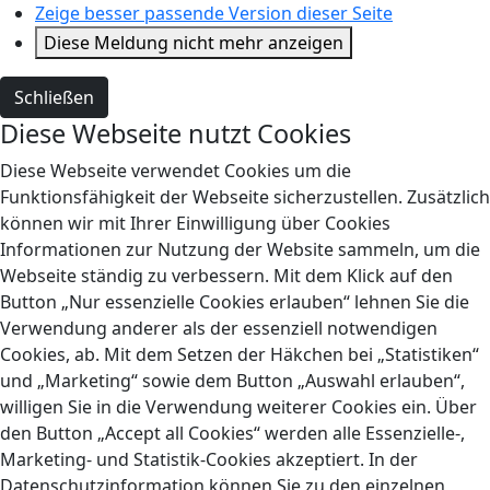
Zeige besser passende Version dieser Seite
Diese Meldung nicht mehr anzeigen
Schließen
Diese Webseite nutzt Cookies
Diese Webseite verwendet Cookies um die
Funktionsfähigkeit der Webseite sicherzustellen. Zusätzlich
können wir mit Ihrer Einwilligung über Cookies
Informationen zur Nutzung der Website sammeln, um die
Webseite ständig zu verbessern. Mit dem Klick auf den
Button „Nur essenzielle Cookies erlauben“ lehnen Sie die
Verwendung anderer als der essenziell notwendigen
Cookies, ab. Mit dem Setzen der Häkchen bei „Statistiken“
und „Marketing“ sowie dem Button „Auswahl erlauben“,
willigen Sie in die Verwendung weiterer Cookies ein. Über
den Button „Accept all Cookies“ werden alle Essenzielle-,
Marketing- und Statistik-Cookies akzeptiert. In der
Datenschutzinformation können Sie zu den einzelnen