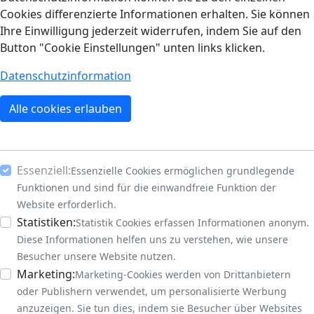
Cookies differenzierte Informationen erhalten. Sie können
Ihre Einwilligung jederzeit widerrufen, indem Sie auf den
Button "Cookie Einstellungen" unten links klicken.
Datenschutzinformation
Alle cookies erlauben
Essenziell:
Essenzielle Cookies ermöglichen grundlegende
Funktionen und sind für die einwandfreie Funktion der
Website erforderlich.
Statistiken:
Statistik Cookies erfassen Informationen anonym.
Diese Informationen helfen uns zu verstehen, wie unsere
Besucher unsere Website nutzen.
Marketing:
Marketing-Cookies werden von Drittanbietern
oder Publishern verwendet, um personalisierte Werbung
anzuzeigen. Sie tun dies, indem sie Besucher über Websites