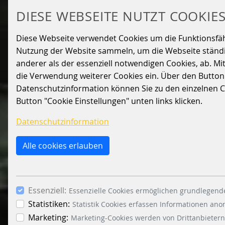
DIESE WEBSEITE NUTZT COOKIE
Diese Webseite verwendet Cookies um die Funktionsfähig
Nutzung der Website sammeln, um die Webseite ständig
anderer als der essenziell notwendigen Cookies, ab. Mi
die Verwendung weiterer Cookies ein. Über den Button „A
Datenschutzinformation können Sie zu den einzelnen Coo
Button "Cookie Einstellungen" unten links klicken.
Datenschutzinformation
Alle cookies erlauben
Essenziell:
Essenzielle Cookies ermöglichen grundlegende
Statistiken:
Statistik Cookies erfassen Informationen an
Marketing:
Marketing-Cookies werden von Drittanbietern