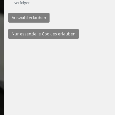
verfolgen.