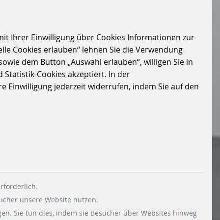
it Ihrer Einwilligung über Cookies Informationen zur
elle Cookies erlauben“ lehnen Sie die Verwendung
sowie dem Button „Auswahl erlauben“, willigen Sie in
Statistik-Cookies akzeptiert. In der
 Einwilligung jederzeit widerrufen, indem Sie auf den
rforderlich.
sucher unsere Website nutzen.
en. Sie tun dies, indem sie Besucher über Websites hinweg