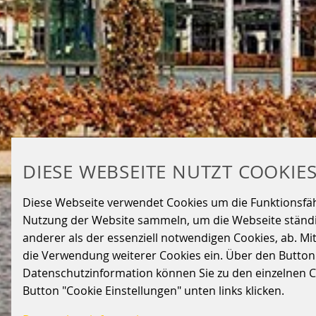
DIESE WEBSEITE NUTZT COOKIE
Diese Webseite verwendet Cookies um die Funktionsfähig
Nutzung der Website sammeln, um die Webseite ständig
anderer als der essenziell notwendigen Cookies, ab. Mi
die Verwendung weiterer Cookies ein. Über den Button „A
Datenschutzinformation können Sie zu den einzelnen Coo
Button "Cookie Einstellungen" unten links klicken.