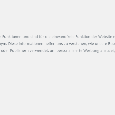
 Funktionen und sind für die einwandfreie Funktion der Website e
onym. Diese Informationen helfen uns zu verstehen, wie unsere Be
 oder Publishern verwendet, um personalisierte Werbung anzuzeig