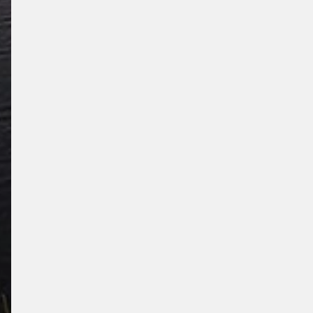
KONGRE