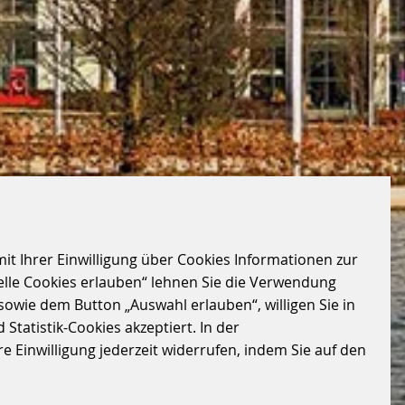
it Ihrer Einwilligung über Cookies Informationen zur
elle Cookies erlauben“ lehnen Sie die Verwendung
sowie dem Button „Auswahl erlauben“, willigen Sie in
Statistik-Cookies akzeptiert. In der
 Einwilligung jederzeit widerrufen, indem Sie auf den