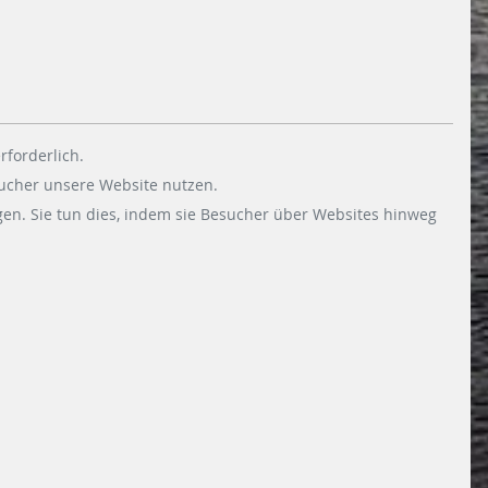
rforderlich.
sucher unsere Website nutzen.
en. Sie tun dies, indem sie Besucher über Websites hinweg