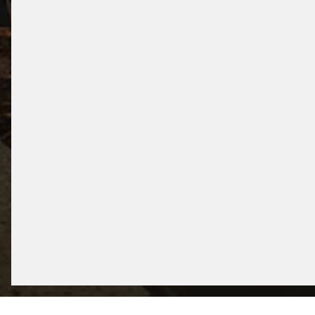
MÜNCH
MÜNCHEN, DEUTSCHLAND