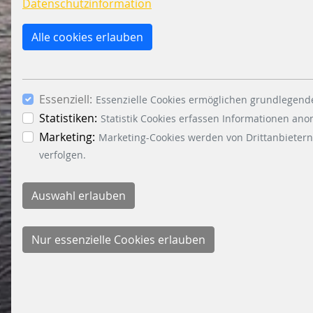
Datenschutzinformation
Alle cookies erlauben
Essenziell:
Essenzielle Cookies ermöglichen grundlegende
Statistiken:
Statistik Cookies erfassen Informationen an
Marketing:
Marketing-Cookies werden von Drittanbietern
verfolgen.