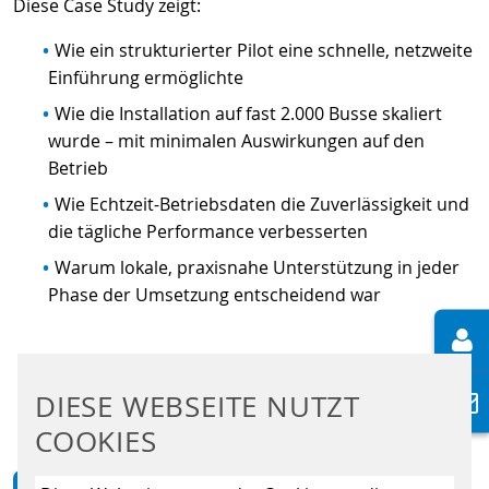
Diese Case Study zeigt:
Wie ein strukturierter Pilot eine schnelle, netzweite
Einführung ermöglichte
Wie die Installation auf fast 2.000 Busse skaliert
wurde – mit minimalen Auswirkungen auf den
Betrieb
Wie Echtzeit-Betriebsdaten die Zuverlässigkeit und
die tägliche Performance verbesserten
Warum lokale, praxisnahe Unterstützung in jeder
Phase der Umsetzung entscheidend war
CASE STUDY (EN) HERUNTERLADEN
DIESE WEBSEITE NUTZT
COOKIES