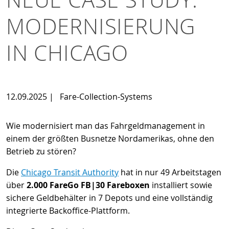
MODERNISIERUNG
IN CHICAGO
12.09.2025
|
Fare-Collection-Systems
Wie modernisiert man das Fahrgeldmanagement in
einem der größten Busnetze Nordamerikas, ohne den
Betrieb zu stören?
Die
Chicago Transit Authority
hat in nur 49 Arbeitstagen
über
2.000 FareGo FB|30 Fareboxen
installiert sowie
sichere Geldbehälter in 7 Depots und eine vollständig
integrierte Backoffice-Plattform.