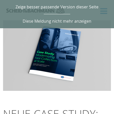
Zeige besser passende Version dieser Seite
Diese Meldung nicht mehr anzeigen
NEUE CASE STUDY: