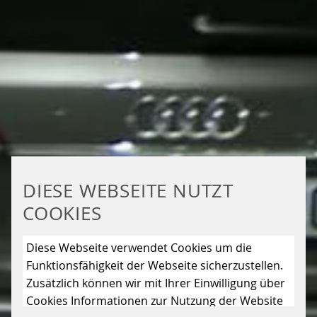
DIESE WEBSEITE NUTZT
COOKIES
Diese Webseite verwendet Cookies um die
Funktionsfähigkeit der Webseite sicherzustellen.
Zusätzlich können wir mit Ihrer Einwilligung über
Cookies Informationen zur Nutzung der Website