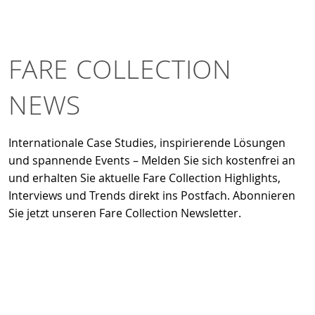
FARE COLLECTION
NEWS
Internationale Case Studies, inspirierende Lösungen
und spannende Events – Melden Sie sich kostenfrei an
und erhalten Sie aktuelle Fare Collection Highlights,
Interviews und Trends direkt ins Postfach. Abonnieren
Sie jetzt unseren Fare Collection Newsletter.