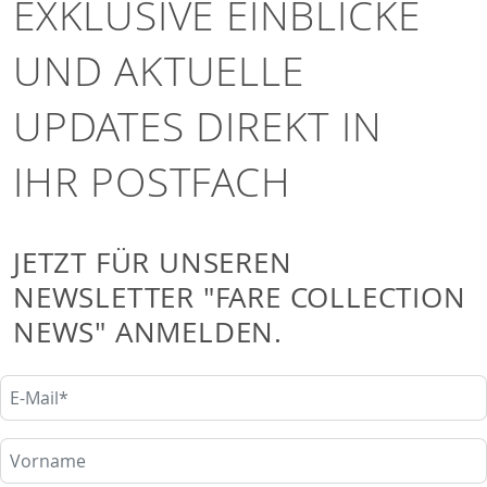
EXKLUSIVE EINBLICKE
UND AKTUELLE
UPDATES DIREKT IN
IHR POSTFACH
JETZT FÜR UNSEREN
NEWSLETTER "FARE COLLECTION
NEWS" ANMELDEN.