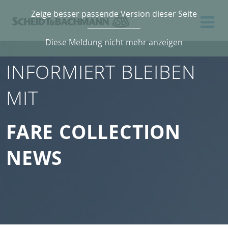
Zeige besser passende Version dieser Seite
Diese Meldung nicht mehr anzeigen
INFORMIERT BLEIBEN
MIT
FARE COLLECTION
NEWS