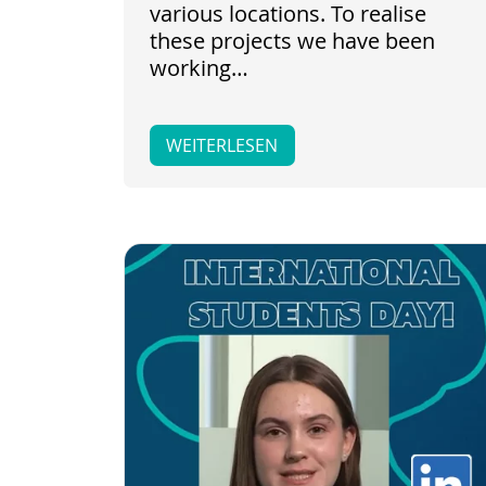
various locations. To realise
these projects we have been
working…
WEITERLESEN