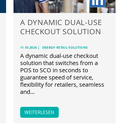
A DYNAMIC DUAL-USE
CHECKOUT SOLUTION
11.10.2024
|
ENERGY-RETAIL-SOLUTIONS
A dynamic dual-use checkout
solution that switches from a
POS to SCO in seconds to
guarantee speed of service,
flexibility for retailers, seamless
and…
WEITERLESEN