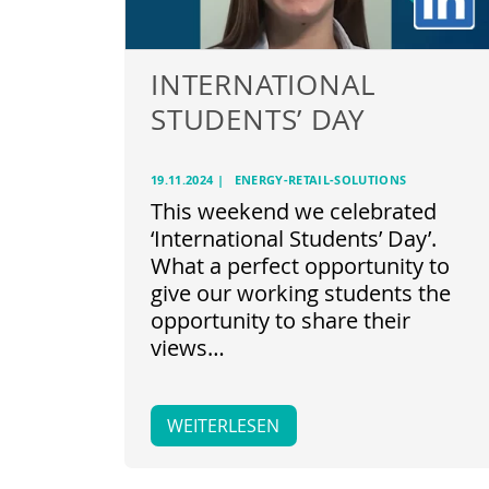
INTERNATIONAL
STUDENTS’ DAY
19.11.2024
|
ENERGY-RETAIL-SOLUTIONS
This weekend we celebrated
‘International Students’ Day’.
What a perfect opportunity to
give our working students the
opportunity to share their
views…
WEITERLESEN