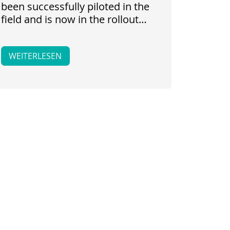
been successfully piloted in the
field and is now in the rollout…
WEITERLESEN