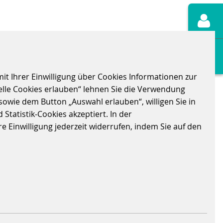
e
it Ihrer Einwilligung über Cookies Informationen zur
elle Cookies erlauben“ lehnen Sie die Verwendung
sowie dem Button „Auswahl erlauben“, willigen Sie in
Statistik-Cookies akzeptiert. In der
 Einwilligung jederzeit widerrufen, indem Sie auf den
 als PDF-Dateien. Für weitergehende