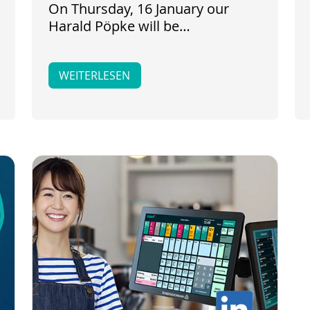
On Thursday, 16 January our
Harald Pöpke will be…
WEITERLESEN