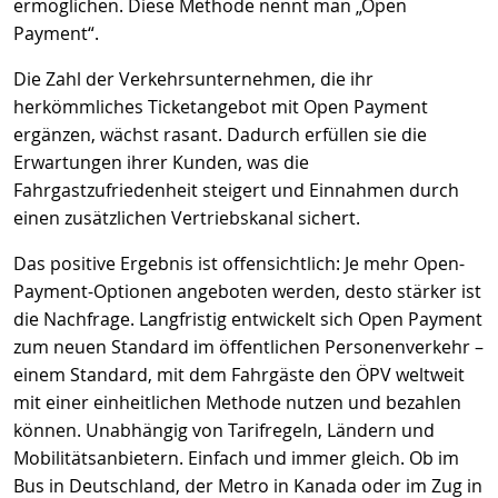
ermöglichen. Diese Methode nennt man „Open
Payment“.
Die Zahl der Verkehrsunternehmen, die ihr
herkömmliches Ticketangebot mit Open Payment
ergänzen, wächst rasant. Dadurch erfüllen sie die
Erwartungen ihrer Kunden, was die
Fahrgastzufriedenheit steigert und Einnahmen durch
einen zusätzlichen Vertriebskanal sichert.
Das positive Ergebnis ist offensichtlich: Je mehr Open-
Payment-Optionen angeboten werden, desto stärker ist
die Nachfrage. Langfristig entwickelt sich Open Payment
zum neuen Standard im öffentlichen Personenverkehr –
einem Standard, mit dem Fahrgäste den ÖPV weltweit
mit einer einheitlichen Methode nutzen und bezahlen
können. Unabhängig von Tarifregeln, Ländern und
Mobilitätsanbietern. Einfach und immer gleich. Ob im
Bus in Deutschland, der Metro in Kanada oder im Zug in