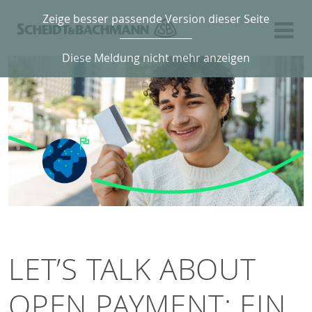
Zeige besser passende Version dieser Seite
Diese Meldung nicht mehr anzeigen
LET’S TALK ABOUT
OPEN PAYMENT: EIN