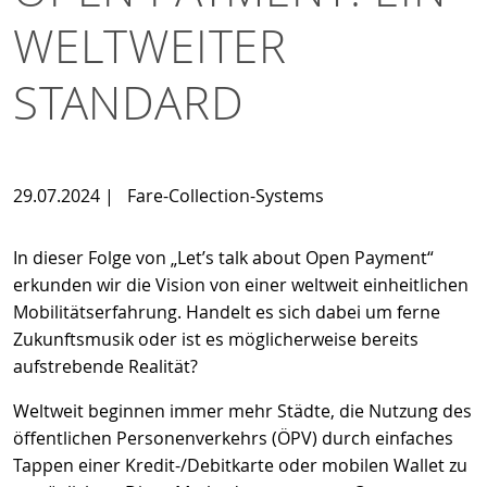
WELTWEITER
STANDARD
29.07.2024
|
Fare-Collection-Systems
In dieser Folge von „Let’s talk about Open Payment“
erkunden wir die Vision von einer weltweit einheitlichen
Mobilitätserfahrung. Handelt es sich dabei um ferne
Zukunftsmusik oder ist es möglicherweise bereits
aufstrebende Realität?
Weltweit beginnen immer mehr Städte, die Nutzung des
öffentlichen Personenverkehrs (ÖPV) durch einfaches
Tappen einer Kredit-/Debitkarte oder mobilen Wallet zu