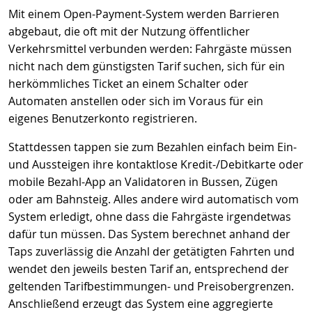
Mit einem Open-Payment-System werden Barrieren
abgebaut, die oft mit der Nutzung öffentlicher
Verkehrsmittel verbunden werden: Fahrgäste müssen
nicht nach dem günstigsten Tarif suchen, sich für ein
herkömmliches Ticket an einem Schalter oder
Automaten anstellen oder sich im Voraus für ein
eigenes Benutzerkonto registrieren.
Stattdessen tappen sie zum Bezahlen einfach beim Ein-
und Aussteigen ihre kontaktlose Kredit-/Debitkarte oder
mobile Bezahl-App an Validatoren in Bussen, Zügen
oder am Bahnsteig. Alles andere wird automatisch vom
System erledigt, ohne dass die Fahrgäste irgendetwas
dafür tun müssen. Das System berechnet anhand der
Taps zuverlässig die Anzahl der getätigten Fahrten und
wendet den jeweils besten Tarif an, entsprechend der
geltenden Tarifbestimmungen- und Preisobergrenzen.
Anschließend erzeugt das System eine aggregierte