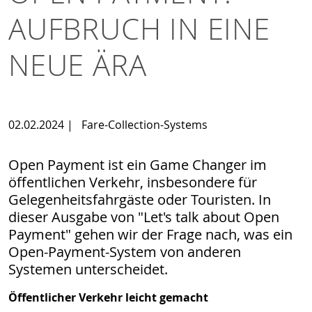
AUFBRUCH IN EINE
NEUE ÄRA
02.02.2024
|
Fare-Collection-Systems
Open Payment ist ein Game Changer im
öffentlichen Verkehr, insbesondere für
Gelegenheitsfahrgäste oder Touristen. In
dieser Ausgabe von "Let's talk about Open
Payment" gehen wir der Frage nach, was ein
Open-Payment-System von anderen
Systemen unterscheidet.
Öffentlicher Verkehr leicht gemacht