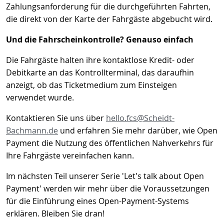
Zahlungsanforderung für die durchgeführten Fahrten,
die direkt von der Karte der Fahrgäste abgebucht wird.
Und die Fahrscheinkontrolle? Genauso einfach
Die Fahrgäste halten ihre kontaktlose Kredit- oder
Debitkarte an das Kontrollterminal, das daraufhin
anzeigt, ob das Ticketmedium zum Einsteigen
verwendet wurde.
Kontaktieren Sie uns über
hello.fcs@Scheidt-
Bachmann.de
und erfahren Sie mehr darüber, wie Open
Payment die Nutzung des öffentlichen Nahverkehrs für
Ihre Fahrgäste vereinfachen kann.
Im nächsten Teil unserer Serie 'Let's talk about Open
Payment' werden wir mehr über die Voraussetzungen
für die Einführung eines Open-Payment-Systems
erklären. Bleiben Sie dran!