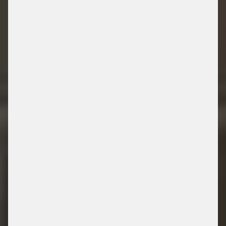
/ PARKING SOLUTIONS