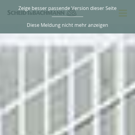
Zeige besser passende Version dieser Seite
Diese Meldung nicht mehr anzeigen