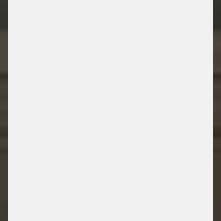
BIBLIOTHEK