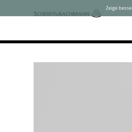
Zeige besse