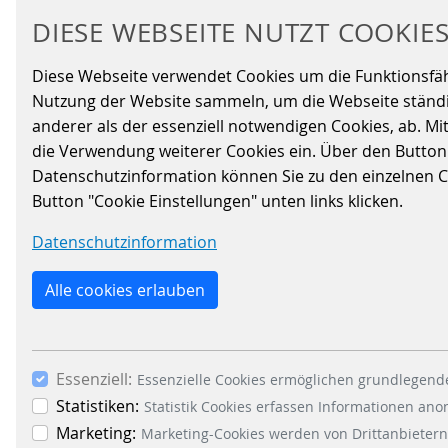
DIESE WEBSEITE NUTZT COOKIE
DOWNLOADS
Diese Webseite verwendet Cookies um die Funktionsfähig
Nutzung der Website sammeln, um die Webseite ständig
anderer als der essenziell notwendigen Cookies, ab. Mi
die Verwendung weiterer Cookies ein. Über den Button „A
Datenschutzinformation können Sie zu den einzelnen Coo
Button "Cookie Einstellungen" unten links klicken.
Datenschutzinformation
Alle cookies erlauben
Essenziell:
Essenzielle Cookies ermöglichen grundlegende
UNTERNEHMENSBROSCHÜRE
Statistiken:
Statistik Cookies erfassen Informationen an
ENTDECKEN SIE DIE
Marketing:
Marketing-Cookies werden von Drittanbietern