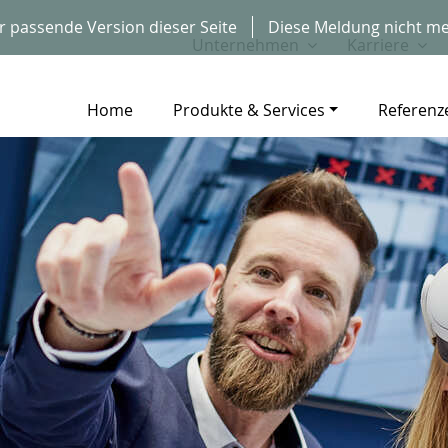
r passende Version dieser Seite
Diese Meldung nicht me
Unternehmen
Karriere
Home
Produkte & Services
Referenz