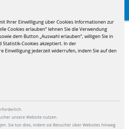
it Ihrer Einwilligung über Cookies Informationen zur
elle Cookies erlauben“ lehnen Sie die Verwendung
sowie dem Button „Auswahl erlauben“, willigen Sie in
Statistik-Cookies akzeptiert. In der
 Einwilligung jederzeit widerrufen, indem Sie auf den
rforderlich.
WHITEPAPER
sucher unsere Website nutzen.
DIE BEDEUTUNG
en. Sie tun dies, indem sie Besucher über Websites hinweg