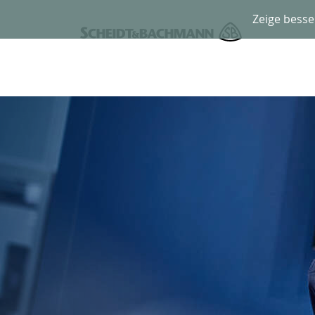
Zeige besse