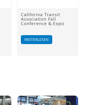
California Transit
Association Fall
Conference & Expo
WEITERLESEN