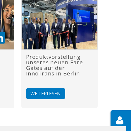
Produktvorstellung
unseres neuen Fare
Gates auf der
InnoTrans in Berlin
WEITERLESEN