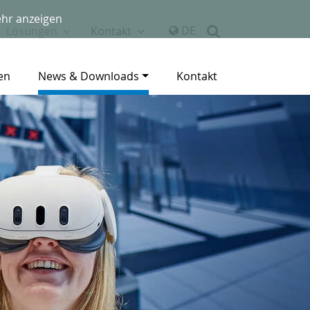
hr anzeigen
DE
Lösungen
Kontakt
en
News & Downloads
Kontakt