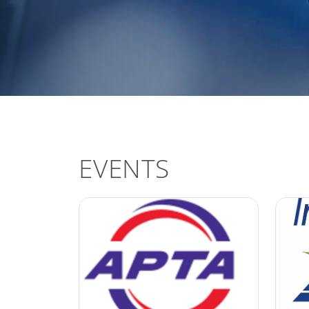
EVENTS