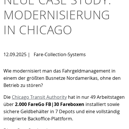
MODERNISIERUNG
IN CHICAGO
12.09.2025
|
Fare-Collection-Systems
Wie modernisiert man das Fahrgeldmanagement in
einem der größten Busnetze Nordamerikas, ohne den
Betrieb zu stören?
Die
Chicago Transit Authority
hat in nur 49 Arbeitstagen
über
2.000 FareGo FB|30 Fareboxen
installiert sowie
sichere Geldbehälter in 7 Depots und eine vollständig
integrierte Backoffice-Plattform.