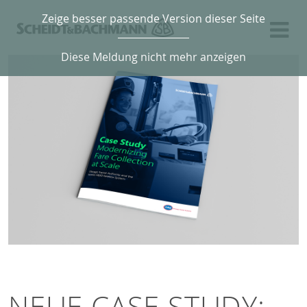
Zeige besser passende Version dieser Seite
Diese Meldung nicht mehr anzeigen
NEUE CASE STUDY: