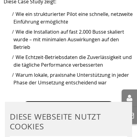
Diese Case Study zeigt:
Wie ein strukturierter Pilot eine schnelle, netzweite
Einführung ermöglichte
Wie die Installation auf fast 2.000 Busse skaliert
wurde – mit minimalen Auswirkungen auf den
Betrieb
Wie Echtzeit-Betriebsdaten die Zuverlässigkeit und
die tägliche Performance verbesserten
Warum lokale, praxisnahe Unterstützung in jeder
Phase der Umsetzung entscheidend war
CASE STUDY (EN) HERUNTERLADEN
DIESE WEBSEITE NUTZT
COOKIES