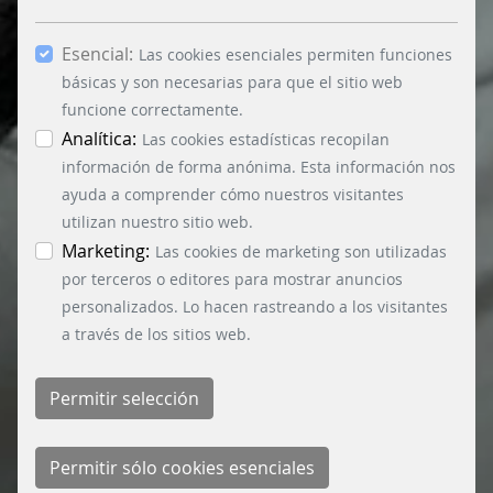
Esencial:
Las cookies esenciales permiten funciones
básicas y son necesarias para que el sitio web
funcione correctamente.
Analítica:
Las cookies estadísticas recopilan
información de forma anónima. Esta información nos
ayuda a comprender cómo nuestros visitantes
utilizan nuestro sitio web.
Marketing:
Las cookies de marketing son utilizadas
por terceros o editores para mostrar anuncios
personalizados. Lo hacen rastreando a los visitantes
a través de los sitios web.