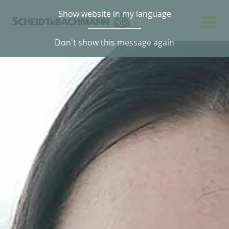
Show website in my language
Don't show this message again