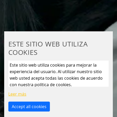
ESTE SITIO WEB UTILIZA
COOKIES
Este sitio web utiliza cookies para mejorar la
experiencia del usuario. Al utilizar nuestro sitio
web usted acepta todas las cookies de acuerdo
con nuestra política de cookies.
Leer más
Accept all cookies