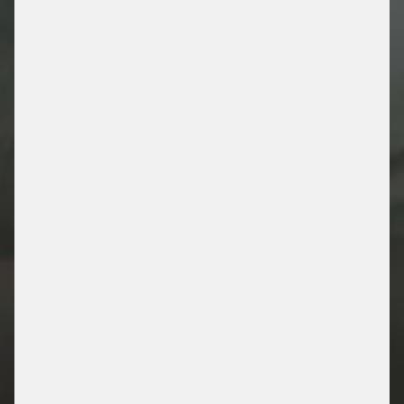
SMART CONTRACT
/ PRODUCTOS