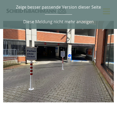
Zeige besser passende Version dieser Seite
Diese Meldung nicht mehr anzeigen