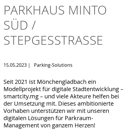
PARKHAUS MINTO
SÜD /
STEPGESSTRASSE
15.05.2023
|
Parking-Solutions
Seit 2021 ist Mönchengladbach ein
Modellprojekt für digitale Stadtentwicklung –
smartcity.mg – und viele Akteure helfen bei
der Umsetzung mit. Dieses ambitionierte
Vorhaben unterstützen wir mit unseren
digitalen Lösungen für Parkraum-
Management von ganzem Herzen!