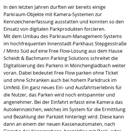
In den letzten Jahren durften wir bereits einige
Parkraum-Objekte mit Kamera-Systemen zur
Kennzeichenerfassung ausstatten und konnten so den
Einsatz von digitalen Parkprodukten forcieren.
Mit dem Umbau des Parkraum-Management-Systems
im hochfrequenten Innenstadt-Parkhaus Stepgesstraße
/ Minto Süd auf eine Free Flow-Lösung aus dem Hause
Scheidt & Bachmann Parking Solutions schreitet die
Digitalisierung des Parkens in Mönchengladbach weiter
voran. Dabei bedeutet Free Flow parken ohne Ticket
und ohne Schranken auch bei hohem Parkdruck im
Umfeld. Ein ganz neues Ein- und Ausfahrtserlebnis für
die Nutzer, das Parken wird noch entspannter und
angenehmer. Bei der Einfahrt erfasst eine Kamera das
Autokennzeichen, welches im System für die Ermittlung
und Bezahlung der Parkzeit hinterlegt wird. Diese kann
dann an einem der neuen Kassenautomaten, nach