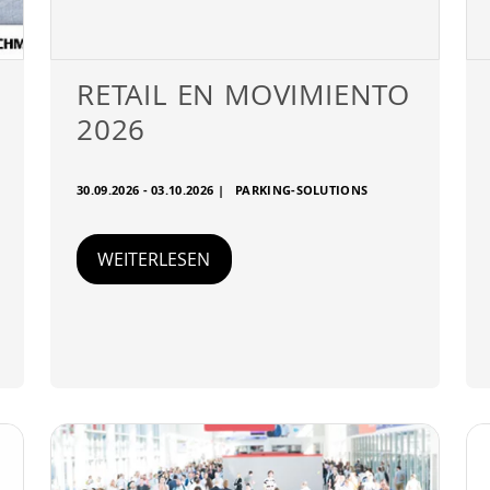
RETAIL EN MOVIMIENTO
2026
30.09.2026 - 03.10.2026
|
PARKING-SOLUTIONS
WEITERLESEN