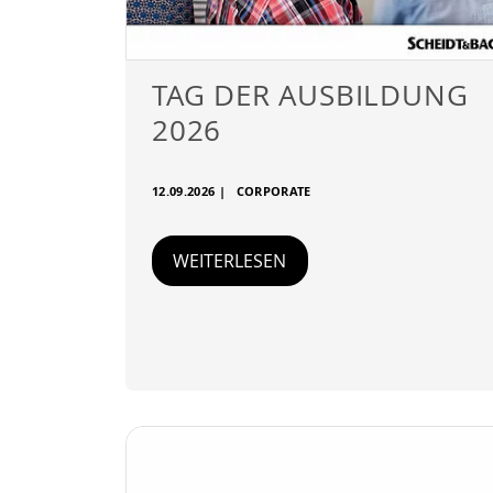
TAG DER AUSBILDUNG
2026
12.09.2026
|
CORPORATE
WEITERLESEN