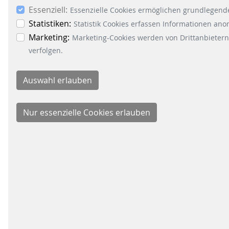
Essenziell:
Essenzielle Cookies ermöglichen grundlegende
Statistiken:
Statistik Cookies erfassen Informationen an
Marketing:
Marketing-Cookies werden von Drittanbietern
verfolgen.
GESCH
Signal
Energy
Parkin
Fare C