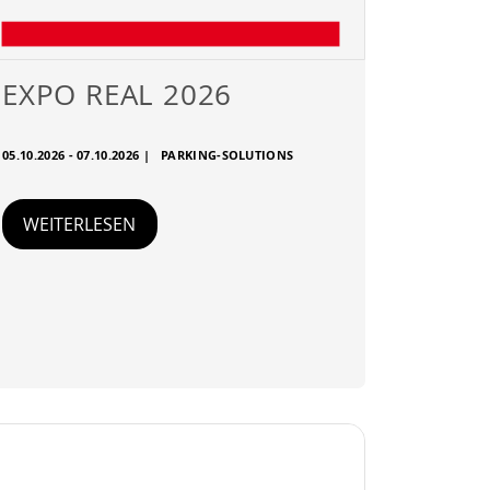
EXPO REAL 2026
05.10.2026 - 07.10.2026
|
PARKING-SOLUTIONS
WEITERLESEN