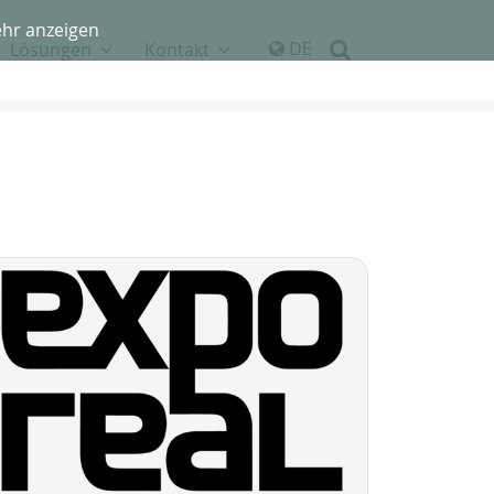
hr anzeigen
DE
Lösungen
Kontakt