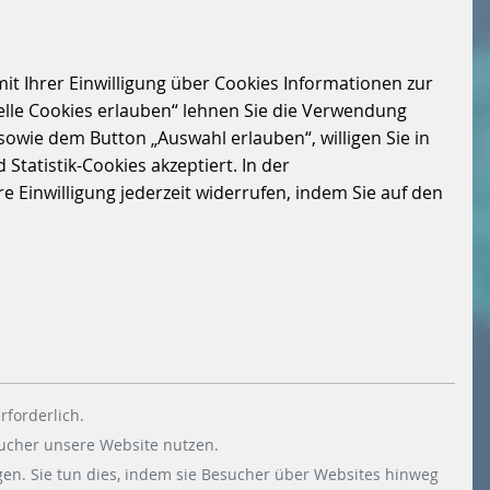
it Ihrer Einwilligung über Cookies Informationen zur
elle Cookies erlauben“ lehnen Sie die Verwendung
sowie dem Button „Auswahl erlauben“, willigen Sie in
Statistik-Cookies akzeptiert. In der
 Einwilligung jederzeit widerrufen, indem Sie auf den
rforderlich.
sucher unsere Website nutzen.
en. Sie tun dies, indem sie Besucher über Websites hinweg