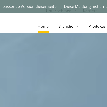
r passende Version dieser Seite
Diese Meldung nicht me
Unternehmen
Karriere
Home
Branchen
Produkte