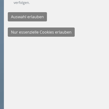
verfolgen.