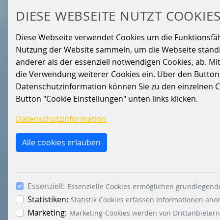
DIESE WEBSEITE NUTZT COOKIE
Diese Webseite verwendet Cookies um die Funktionsfähig
Nutzung der Website sammeln, um die Webseite ständig
anderer als der essenziell notwendigen Cookies, ab. Mi
die Verwendung weiterer Cookies ein. Über den Button „A
Datenschutzinformation können Sie zu den einzelnen Coo
Button "Cookie Einstellungen" unten links klicken.
Datenschutzinformation
Alle cookies erlauben
Essenziell:
Essenzielle Cookies ermöglichen grundlegende
Statistiken:
Statistik Cookies erfassen Informationen an
Marketing:
Marketing-Cookies werden von Drittanbietern