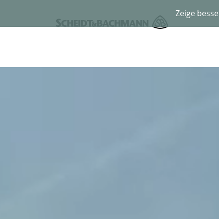
Zeige besse