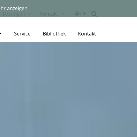
hr anzeigen
DE
Lösungen
Kontakt
Service
Bibliothek
Kontakt