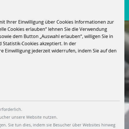
it Ihrer Einwilligung über Cookies Informationen zur
elle Cookies erlauben“ lehnen Sie die Verwendung
sowie dem Button „Auswahl erlauben“, willigen Sie in
Statistik-Cookies akzeptiert. In der
 Einwilligung jederzeit widerrufen, indem Sie auf den
rforderlich.
sucher unsere Website nutzen.
en. Sie tun dies, indem sie Besucher über Websites hinweg