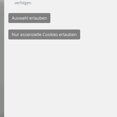
verfolgen.