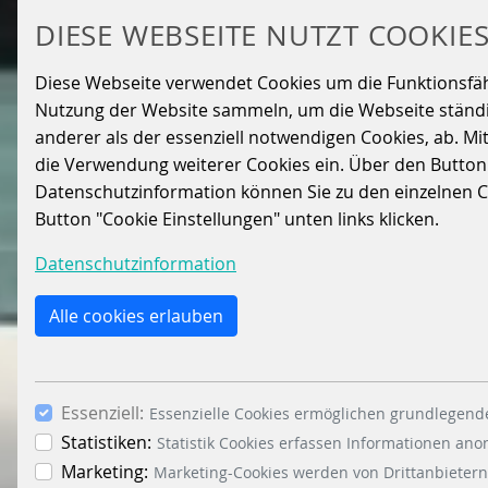
DIESE WEBSEITE NUTZT COOKIE
Diese Webseite verwendet Cookies um die Funktionsfähig
Nutzung der Website sammeln, um die Webseite ständig
anderer als der essenziell notwendigen Cookies, ab. Mi
die Verwendung weiterer Cookies ein. Über den Button „A
Datenschutzinformation können Sie zu den einzelnen Coo
Button "Cookie Einstellungen" unten links klicken.
Datenschutzinformation
Alle cookies erlauben
Essenziell:
Essenzielle Cookies ermöglichen grundlegende
Statistiken:
Statistik Cookies erfassen Informationen an
Marketing:
Marketing-Cookies werden von Drittanbietern