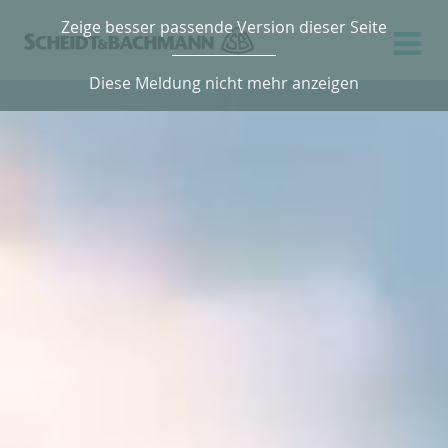
Zeige besser passende Version dieser Seite
Diese Meldung nicht mehr anzeigen