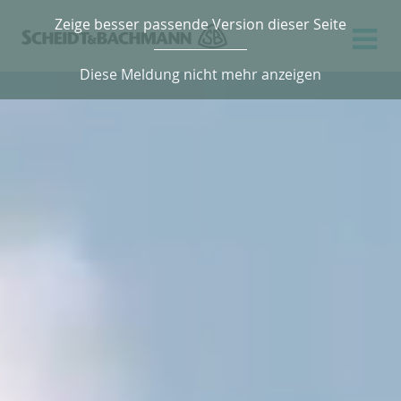
Zeige besser passende Version dieser Seite
Diese Meldung nicht mehr anzeigen