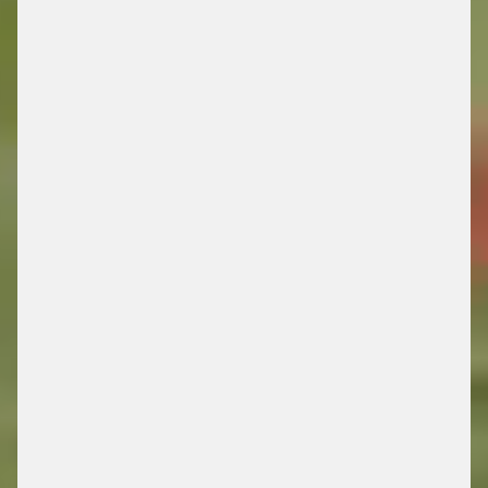
DRIVING FUTURE
MOBILITY