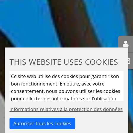
THIS WEBSITE USES COOKIES
Ce site web utilise des cookies pour garantir son
bon fonctionnement. En outre, avec votre
consentement, nous pouvons utiliser les cookies
pour collecter des informations sur l'utilisation
du site web afin de l'améliorer en permanence.
Informations relatives à la protection des données
En cliquant sur le bouton « Autoriser uniquement
les cookies essentiels », vous refusez l'utilisation
Autoriser tous les cookies
de cookies autres que ceux qui sont strictement