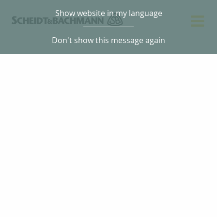
Show website in my language
Don't show this message again