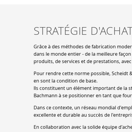
STRATÉGIE D'ACHA
Grâce à des méthodes de fabrication moder
dans le monde entier - de la meilleure faço
produits, de services et de prestations, avec
Pour rendre cette norme possible, Scheidt
en sont la condition de base.
Ils constituent un élément important de la st
Bachmann à se positionner en tant que fourn
Dans ce contexte, un réseau mondial d'empl
excellente et durable au succès de l'entrepri
En collaboration avec la solide équipe d'a