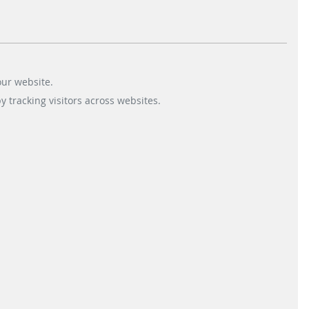
our website.
 tracking visitors across websites.