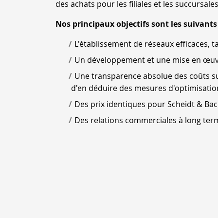
des achats pour les filiales et les succursal
Nos principaux objectifs sont les suivants 
L'établissement de réseaux efficaces, 
Un développement et une mise en œuvr
Une transparence absolue des coûts sur
d'en déduire des mesures d'optimisatio
Des prix identiques pour Scheidt & Bac
Des relations commerciales à long term