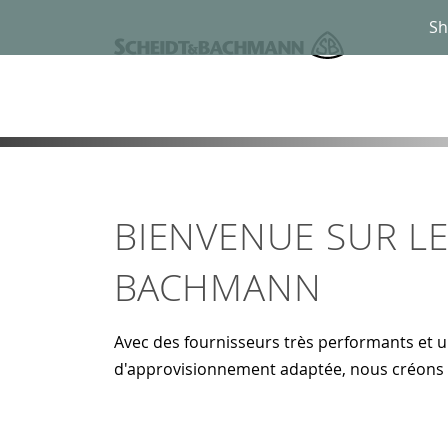
Sh
BIENVENUE SUR LE
BACHMANN
Avec des fournisseurs très performants et u
d'approvisionnement adaptée, nous créons 