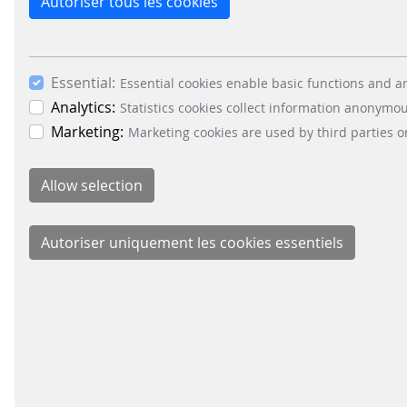
Autoriser tous les cookies
Essential:
Essential cookies enable basic functions and ar
RELATED FILES
Analytics:
Statistics cookies collect information anonymo
Marketing:
Marketing cookies are used by third parties o