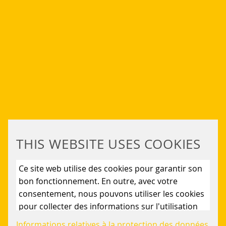
THIS WEBSITE USES COOKIES
Ce site web utilise des cookies pour garantir son
bon fonctionnement. En outre, avec votre
consentement, nous pouvons utiliser les cookies
pour collecter des informations sur l'utilisation
du site web afin de l'améliorer en permanence.
Informations relatives à la protection des données