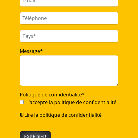
Message
*
Politique de confidentialité
*
J'accepte la politique de confidentialité
Lire la politique de confidentialité