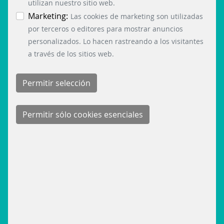
utilizan nuestro sitio web.
Marketing:
Las cookies de marketing son utilizadas
por terceros o editores para mostrar anuncios
personalizados. Lo hacen rastreando a los visitantes
a través de los sitios web.