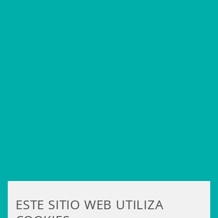
ESTE SITIO WEB UTILIZA