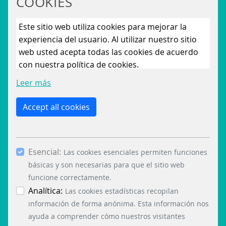
COOKIES
Este sitio web utiliza cookies para mejorar la
experiencia del usuario. Al utilizar nuestro sitio
web usted acepta todas las cookies de acuerdo
con nuestra política de cookies.
Leer más
Accept all cookies
Esencial:
Las cookies esenciales permiten funciones
básicas y son necesarias para que el sitio web
funcione correctamente.
Analítica:
Las cookies estadísticas recopilan
información de forma anónima. Esta información nos
ayuda a comprender cómo nuestros visitantes