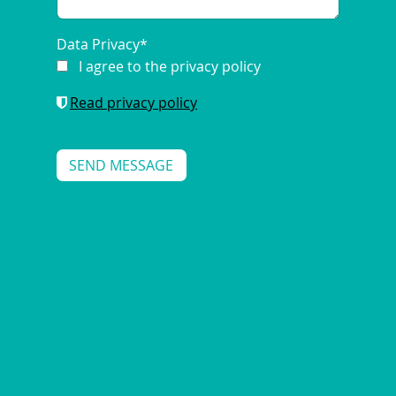
Data Privacy
*
I agree to the privacy policy
Read privacy policy