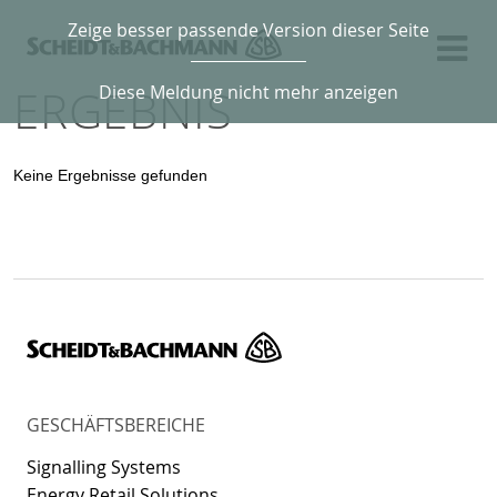
Zeige besser passende Version dieser Seite
ERGEBNIS
Diese Meldung nicht mehr anzeigen
Keine Ergebnisse gefunden
GESCHÄFTSBEREICHE
Signalling Systems
Energy Retail Solutions