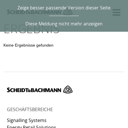
Zeige besser passende Version dieser Seite
ERGEBNIS
Diese Meldung nicht mehr anzeigen
Keine Ergebnisse gefunden
GESCHÄFTSBEREICHE
Signalling Systems
Energy Retail Solutions