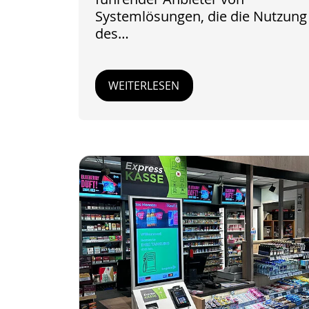
Systemlösungen, die die Nutzung
des…
WEITERLESEN