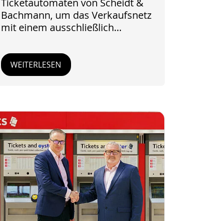
Ticketautomaten von Scheidt &
Bachmann, um das Verkaufsnetz
mit einem ausschließlich…
WEITERLESEN