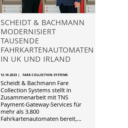
SCHEIDT & BACHMANN
MODERNISIERT
TAUSENDE
FAHRKARTENAUTOMATEN
IN UK UND IRLAND
12.10.2023
|
FARE-COLLECTION-SYSTEMS
Scheidt & Bachmann Fare
Collection Systems stellt in
Zusammenarbeit mit TNS
Payment-Gateway-Services für
mehr als 3.800
Fahrkartenautomaten bereit,…