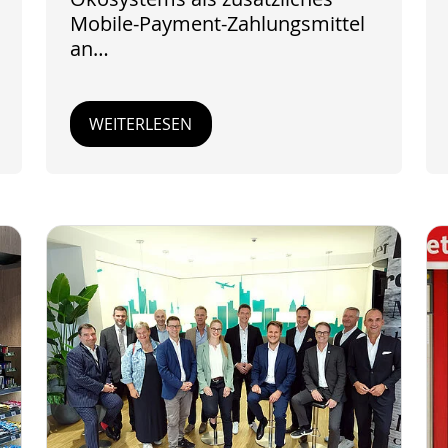
Mobile-Payment-Zahlungsmittel
an…
WEITERLESEN