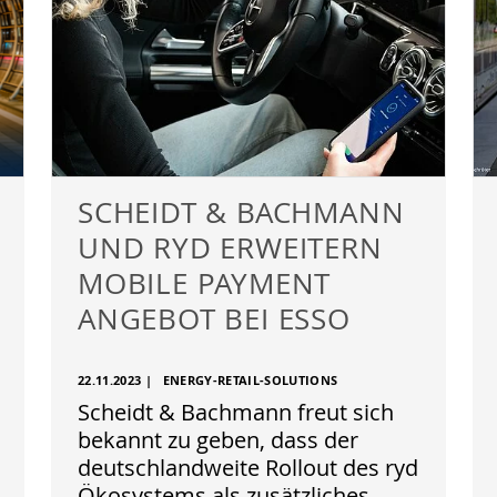
SCHEIDT & BACHMANN
UND RYD ERWEITERN
MOBILE PAYMENT
ANGEBOT BEI ESSO
22.11.2023
|
ENERGY-RETAIL-SOLUTIONS
Scheidt & Bachmann freut sich
bekannt zu geben, dass der
deutschlandweite Rollout des ryd
Ökosystems als zusätzliches