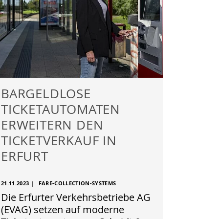
BARGELDLOSE
TICKETAUTOMATEN
ERWEITERN DEN
TICKETVERKAUF IN
ERFURT
21.11.2023
|
FARE-COLLECTION-SYSTEMS
Die Erfurter Verkehrsbetriebe AG
(EVAG) setzen auf moderne