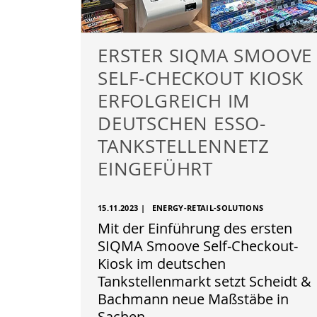
ERSTER SIQMA SMOOVE
SELF-CHECKOUT KIOSK
ERFOLGREICH IM
DEUTSCHEN ESSO-
TANKSTELLENNETZ
EINGEFÜHRT
15.11.2023
|
ENERGY-RETAIL-SOLUTIONS
Mit der Einführung des ersten
SIQMA Smoove Self-Checkout-
Kiosk im deutschen
Tankstellenmarkt setzt Scheidt &
Bachmann neue Maßstäbe in
Sachen…