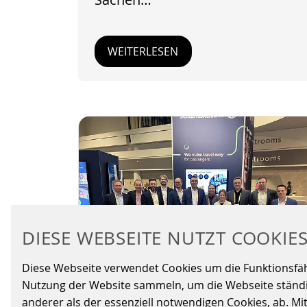
WEITERLESEN
DIESE WEBSEITE NUTZT COOKIE
Diese Webseite verwendet Cookies um die Funktionsfähig
Nutzung der Website sammeln, um die Webseite ständig
anderer als der essenziell notwendigen Cookies, ab. Mi