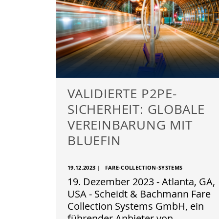
VALIDIERTE P2PE-
SICHERHEIT: GLOBALE
VEREINBARUNG MIT
BLUEFIN
19.12.2023
|
FARE-COLLECTION-SYSTEMS
19. Dezember 2023 - Atlanta, GA,
USA - Scheidt & Bachmann Fare
Collection Systems GmbH, ein
führender Anbieter von