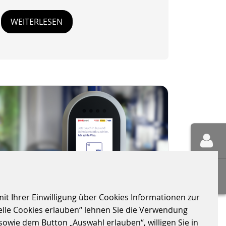
WEITERLESEN
it Ihrer Einwilligung über Cookies Informationen zur
elle Cookies erlauben“ lehnen Sie die Verwendung
sowie dem Button „Auswahl erlauben“, willigen Sie in