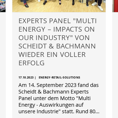
EXPERTS PANEL "MULTI
ENERGY – IMPACTS ON
OUR INDUSTRY" VON
SCHEIDT & BACHMANN
WIEDER EIN VOLLER
ERFOLG
17.10.2023
|
ENERGY-RETAIL-SOLUTIONS
Am 14. September 2023 fand das
Scheidt & Bachmann Experts
Panel unter dem Motto "Multi
Energy - Auswirkungen auf
unsere Industrie" statt. Rund 80…