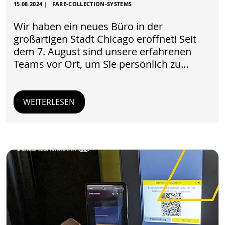
15.08.2024
|
FARE-COLLECTION-SYSTEMS
Wir haben ein neues Büro in der
großartigen Stadt Chicago eröffnet! Seit
dem 7. August sind unsere erfahrenen
Teams vor Ort, um Sie persönlich zu…
WEITERLESEN