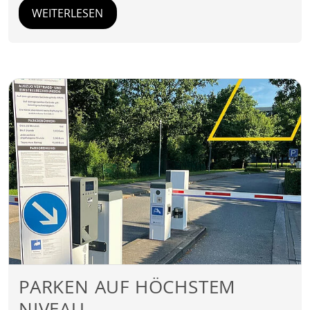
WEITERLESEN
PARKEN AUF HÖCHSTEM
NIVEAU