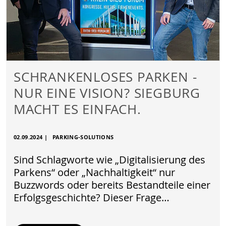
SCHRANKENLOSES PARKEN -
NUR EINE VISION? SIEGBURG
MACHT ES EINFACH.
02.09.2024
|
PARKING-SOLUTIONS
Sind Schlagworte wie „Digitalisierung des
Parkens“ oder „Nachhaltigkeit“ nur
Buzzwords oder bereits Bestandteile einer
Erfolgsgeschichte? Dieser Frage…