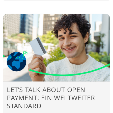
LET’S TALK ABOUT OPEN
PAYMENT: EIN WELTWEITER
STANDARD