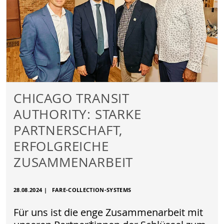
CHICAGO TRANSIT
AUTHORITY: STARKE
PARTNERSCHAFT,
ERFOLGREICHE
ZUSAMMENARBEIT
28.08.2024
|
FARE-COLLECTION-SYSTEMS
Für uns ist die enge Zusammenarbeit mit