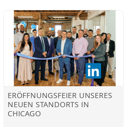
ERÖFFNUNGSFEIER UNSERES
NEUEN STANDORTS IN
CHICAGO