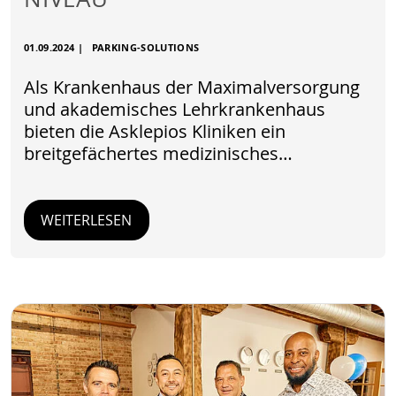
01.09.2024
|
PARKING-SOLUTIONS
Als Krankenhaus der Maximalversorgung
und akademisches Lehrkrankenhaus
bieten die Asklepios Kliniken ein
breitgefächertes medizinisches…
WEITERLESEN