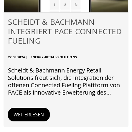
SCHEIDT & BACHMANN
INTEGRIERT PACE CONNECTED
FUELING
22.08.2024
|
ENERGY-RETAIL-SOLUTIONS
Scheidt & Bachmann Energy Retail
Solutions freut sich, die Integration der
offenen Connected Fueling Plattform von
PACE als innovative Erweiterung des…
WEITERLESEN