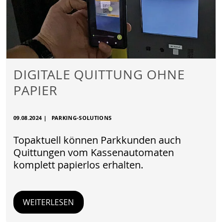
DIGITALE QUITTUNG OHNE
PAPIER
09.08.2024
|
PARKING-SOLUTIONS
Topaktuell können Parkkunden auch
Quittungen vom Kassenautomaten
komplett papierlos erhalten.
WEITERLESEN