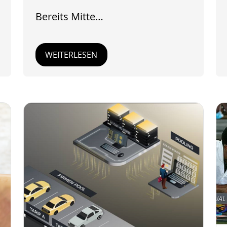
Bereits Mitte…
WEITERLESEN