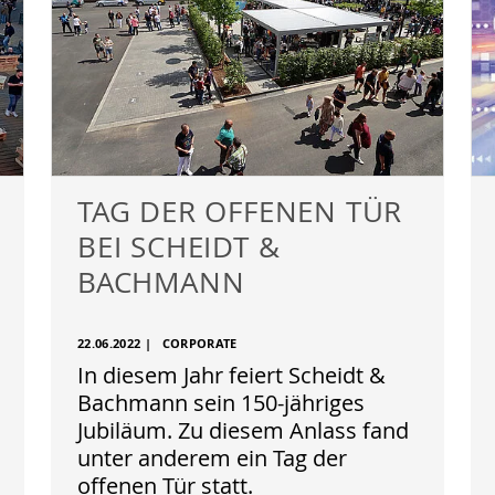
TAG DER OFFENEN TÜR
BEI SCHEIDT &
BACHMANN
22.06.2022
|
CORPORATE
In diesem Jahr feiert Scheidt &
Bachmann sein 150-jähriges
Jubiläum. Zu diesem Anlass fand
unter anderem ein Tag der
offenen Tür statt.