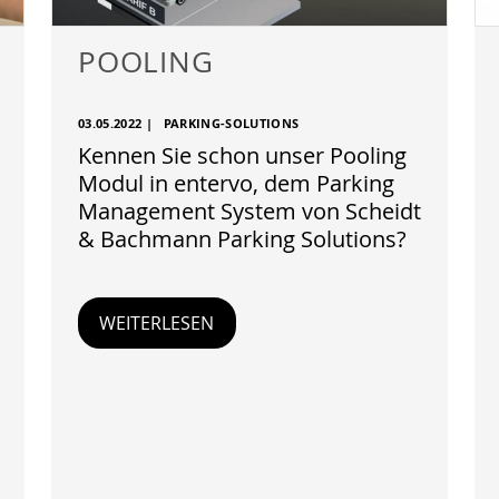
POOLING
03.05.2022
|
PARKING-SOLUTIONS
Kennen Sie schon unser Pooling
Modul in entervo, dem Parking
Management System von Scheidt
& Bachmann Parking Solutions?
WEITERLESEN