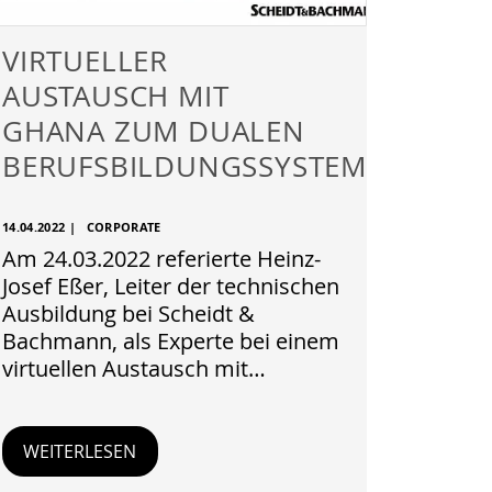
VIRTUELLER
AUSTAUSCH MIT
GHANA ZUM DUALEN
BERUFSBILDUNGSSYSTEM
14.04.2022
|
CORPORATE
Am 24.03.2022 referierte Heinz-
Josef Eßer, Leiter der technischen
Ausbildung bei Scheidt &
Bachmann, als Experte bei einem
virtuellen Austausch mit…
WEITERLESEN