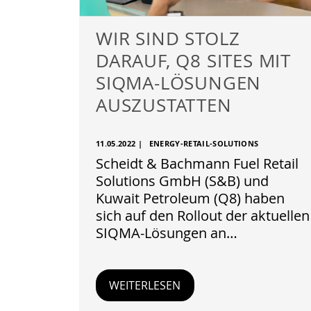
WIR SIND STOLZ
DARAUF, Q8 SITES MIT
SIQMA-LÖSUNGEN
AUSZUSTATTEN
11.05.2022
|
ENERGY-RETAIL-SOLUTIONS
Scheidt & Bachmann Fuel Retail
Solutions GmbH (S&B) und
Kuwait Petroleum (Q8) haben
sich auf den Rollout der aktuellen
SIQMA-Lösungen an…
WEITERLESEN