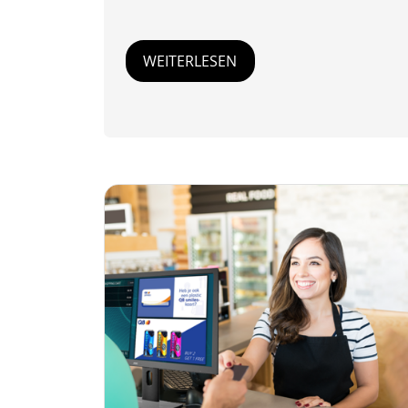
WEITERLESEN