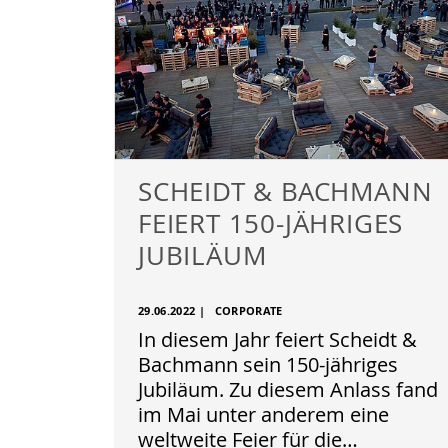
SCHEIDT & BACHMANN
FEIERT 150-JÄHRIGES
JUBILÄUM
29.06.2022
|
CORPORATE
In diesem Jahr feiert Scheidt &
Bachmann sein 150-jähriges
Jubiläum. Zu diesem Anlass fand
im Mai unter anderem eine
weltweite Feier für die…