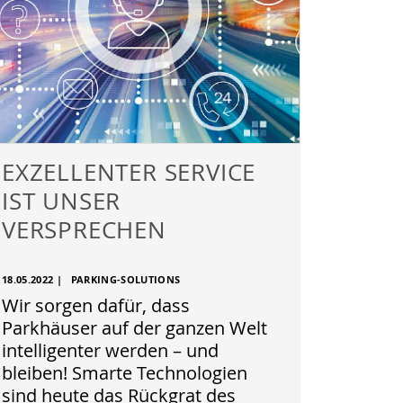
EXZELLENTER SERVICE
IST UNSER
VERSPRECHEN
18.05.2022
|
PARKING-SOLUTIONS
Wir sorgen dafür, dass
Parkhäuser auf der ganzen Welt
intelligenter werden – und
bleiben! Smarte Technologien
sind heute das Rückgrat des