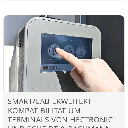
SMART/LAB ERWEITERT
KOMPATIBILITÄT UM
TERMINALS VON HECTRONIC