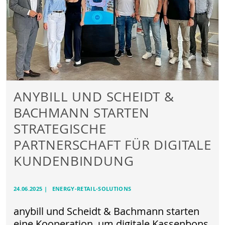
ANYBILL UND SCHEIDT &
BACHMANN STARTEN
STRATEGISCHE
PARTNERSCHAFT FÜR DIGITALE
KUNDENBINDUNG
24.06.2025
|
ENERGY-RETAIL-SOLUTIONS
anybill und Scheidt & Bachmann starten
eine Kooperation, um digitale Kassenbons