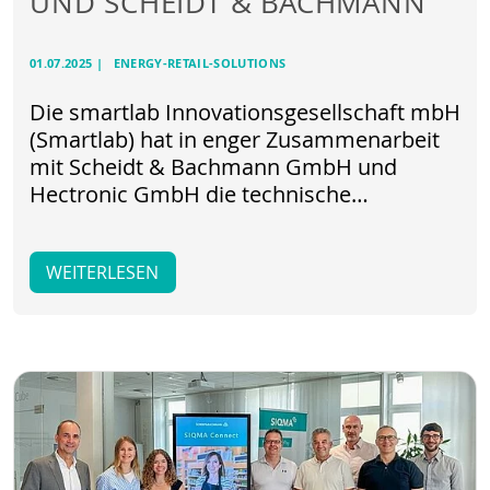
UND SCHEIDT & BACHMANN
01.07.2025
|
ENERGY-RETAIL-SOLUTIONS
Die smartlab Innovationsgesellschaft mbH
(Smartlab) hat in enger Zusammenarbeit
mit Scheidt & Bachmann GmbH und
Hectronic GmbH die technische…
WEITERLESEN