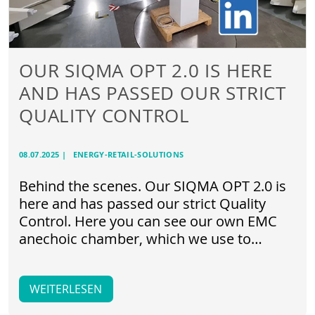
OUR SIQMA OPT 2.0 IS HERE
AND HAS PASSED OUR STRICT
QUALITY CONTROL
08.07.2025
|
ENERGY-RETAIL-SOLUTIONS
Behind the scenes. Our SIQMA OPT 2.0 is
here and has passed our strict Quality
Control. Here you can see our own EMC
anechoic chamber, which we use to…
WEITERLESEN