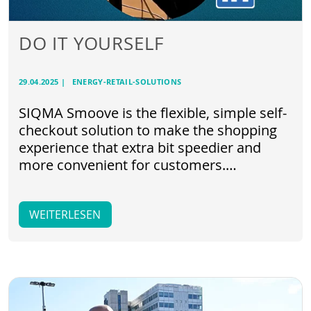
DO IT YOURSELF
29.04.2025
|
ENERGY-RETAIL-SOLUTIONS
SIQMA Smoove is the flexible, simple self-
checkout solution to make the shopping
experience that extra bit speedier and
more convenient for customers.…
WEITERLESEN