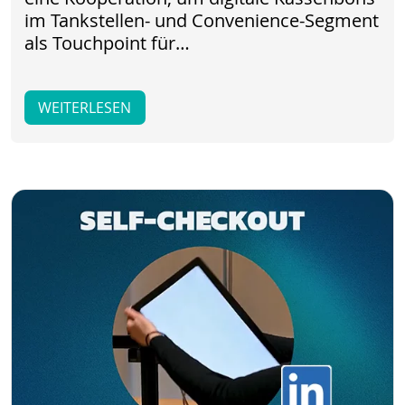
im Tankstellen- und Convenience-Segment
als Touchpoint für…
WEITERLESEN