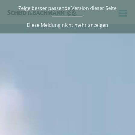
Zeige besser passende Version dieser Seite
Diese Meldung nicht mehr anzeigen