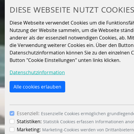
DIESE WEBSEITE NUTZT COOKIE
Diese Webseite verwendet Cookies um die Funktionsfähig
Nutzung der Website sammeln, um die Webseite ständig
anderer als der essenziell notwendigen Cookies, ab. Mi
die Verwendung weiterer Cookies ein. Über den Button „A
Datenschutzinformation können Sie zu den einzelnen Coo
Button "Cookie Einstellungen" unten links klicken.
Datenschutzinformation
Alle cookies erlauben
Essenziell:
Essenzielle Cookies ermöglichen grundlegende
Statistiken:
Statistik Cookies erfassen Informationen an
Marketing:
Marketing-Cookies werden von Drittanbietern