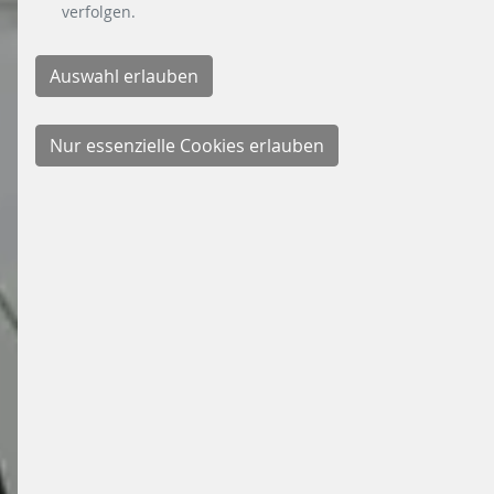
verfolgen.