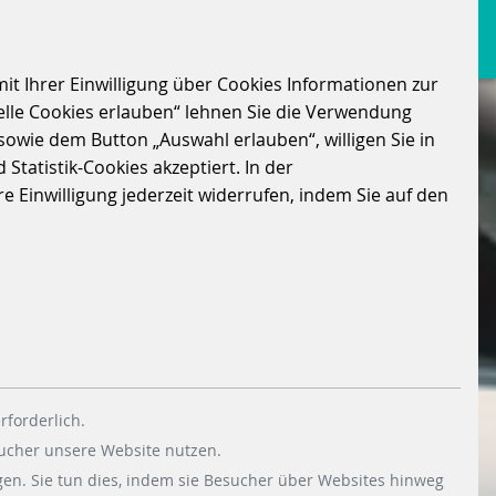
it Ihrer Einwilligung über Cookies Informationen zur
elle Cookies erlauben“ lehnen Sie die Verwendung
sowie dem Button „Auswahl erlauben“, willigen Sie in
Statistik-Cookies akzeptiert. In der
 Einwilligung jederzeit widerrufen, indem Sie auf den
rforderlich.
sucher unsere Website nutzen.
en. Sie tun dies, indem sie Besucher über Websites hinweg