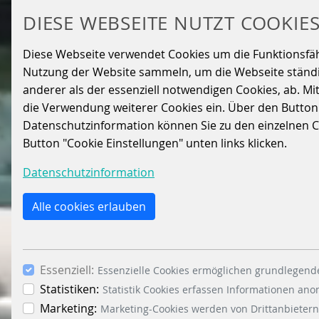
DIESE WEBSEITE NUTZT COOKIE
Diese Webseite verwendet Cookies um die Funktionsfähig
Nutzung der Website sammeln, um die Webseite ständig
anderer als der essenziell notwendigen Cookies, ab. Mi
die Verwendung weiterer Cookies ein. Über den Button „A
Datenschutzinformation können Sie zu den einzelnen Coo
Button "Cookie Einstellungen" unten links klicken.
Datenschutzinformation
Alle cookies erlauben
Essenziell:
Essenzielle Cookies ermöglichen grundlegende
Statistiken:
Statistik Cookies erfassen Informationen an
Marketing:
Marketing-Cookies werden von Drittanbietern