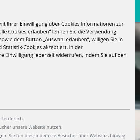
it Ihrer Einwilligung über Cookies Informationen zur
elle Cookies erlauben“ lehnen Sie die Verwendung
sowie dem Button „Auswahl erlauben“, willigen Sie in
Statistik-Cookies akzeptiert. In der
 Einwilligung jederzeit widerrufen, indem Sie auf den
rforderlich.
sucher unsere Website nutzen.
en. Sie tun dies, indem sie Besucher über Websites hinweg