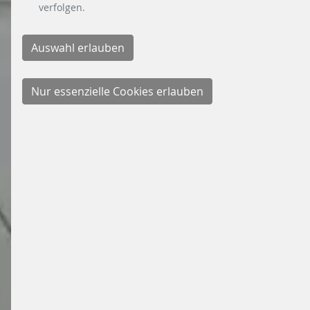
verfolgen.