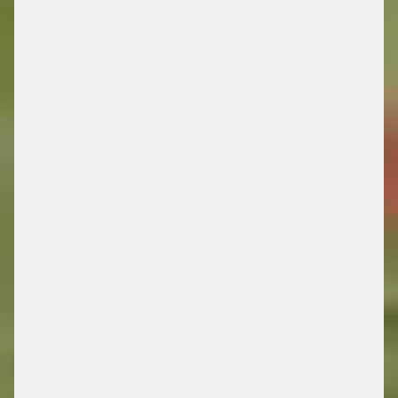
DRIVING FUTURE
MOBILITY