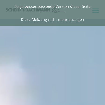
Zeige besser passende Version dieser Seite
Diese Meldung nicht mehr anzeigen