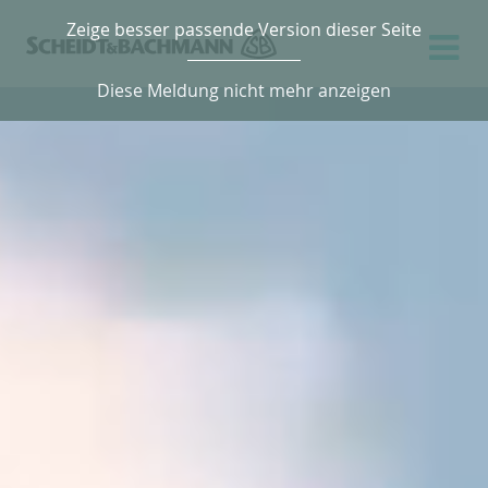
Zeige besser passende Version dieser Seite
Diese Meldung nicht mehr anzeigen